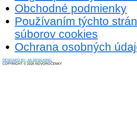
Obchodné podmienky
Používaním týchto strán
súborov cookies
Ochrana osobných údaj
DESIGNED BY: AS DESIGNING
COPYRIGHT © 2026 NOVOROČENKY