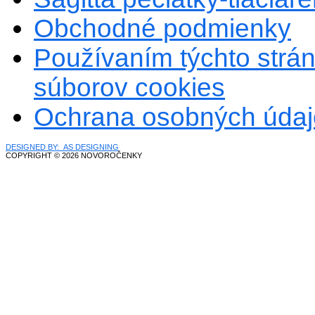
Obchodné podmienky
Používaním týchto strán
súborov cookies
Ochrana osobných údaj
DESIGNED BY: AS DESIGNING
COPYRIGHT © 2026 NOVOROČENKY