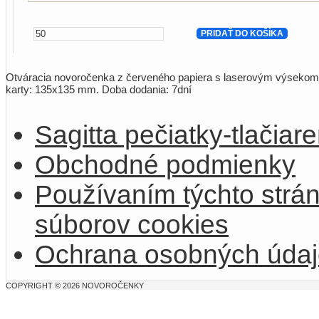
Otváracia novoročenka z červeného papiera s laserovým výsekom 
karty: 135x135 mm. Doba dodania: 7dní
Sagitta pečiatky-tlačiare
Obchodné podmienky
Používaním týchto strán
súborov cookies
Ochrana osobných údaj
COPYRIGHT © 2026 NOVOROČENKY