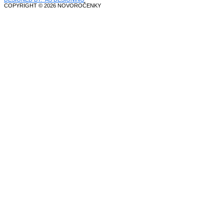
COPYRIGHT © 2026 NOVOROČENKY